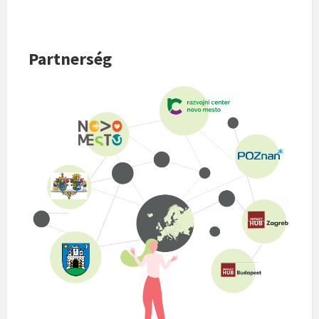
Partnerség