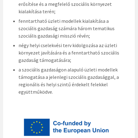
erősítése és a megfelelő szociális környezet
kialakítása terén;
fenntartható üzleti modellek kialakítása a
szociális gazdaság számára három tematikus
szociális gazdasági misszió révén;
négy helyi cselekvési terv kidolgozása az üzleti
környezet javítására és a fenntartható szociális
gazdaság támogatására;
a szociális gazdaságon alapuló üzleti modellek
támogatása a jelenlegi szociális gazdasággal, a
regionális és helyi szintű érdekelt felekkel
együttműködve.