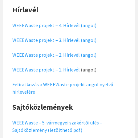
Hírlevél
WEEEWaste projekt – 4. Hírlevél (angol)
WEEEWaste projekt – 3. Hírlevél (angol)
WEEEWaste projekt – 2. Hírlevél (angol)
WEEEWaste projekt – 1. Hírlevél
(angol)
Feliratkozás a WEEEWaste projekt angol nyelvű
hírlevelére
Sajtóközlemények
WEEEWaste – 5. vármegyei szakértői ülés –
Sajtóközlemény (letölthető pdf)