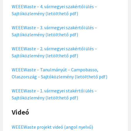
WEEEWaste – 4. vármegyei szakértői ülés –
Sajtóközlemény (letölthető pdf)
WEEEWaste – 3. vármegyei szakértői ülés –
Sajtóközlemény (letölthető pdf)
WEEEWaste – 2. vármegyei szakértői ülés –
Sajtóközlemény (letölthető pdf)
WEEEWaste – Tanulmányút – Campobasso,
Olaszország – Sajtóközlemény (letölthető pdf)
WEEEWaste – 1. vármegyei stakértői ülés –
Sajtóközlemény (letölthető pdf)
Videó
WEEEWaste projekt videó (angol nyelvű)