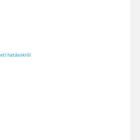
zeti hatásokról