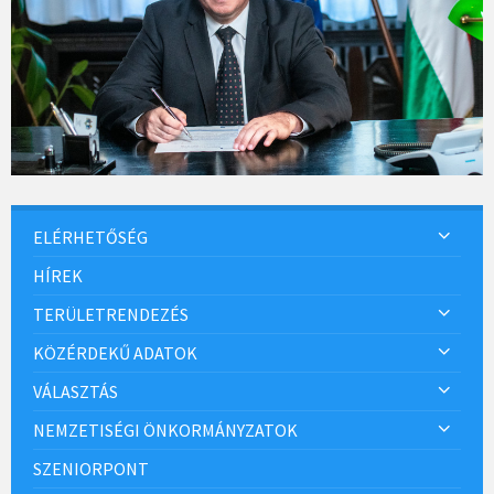
ELÉRHETŐSÉG
HÍREK
TERÜLETRENDEZÉS
KÖZÉRDEKŰ ADATOK
VÁLASZTÁS
NEMZETISÉGI ÖNKORMÁNYZATOK
SZENIORPONT