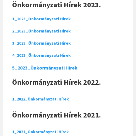
Önkormányzati Hírek 2023.
1_2023_Önkormányzati Hírek
2_2023_Önkormányzati Hírek
3_2023_Önkormányzati Hírek
4_2023_Önkormányzati Hírek
5_2023_Önkormányzati Hírek
Önkormányzati Hírek 2022.
1_2022_Önkormányzati Hírek
Önkormányzati Hírek 2021.
1_2021_Önkormányzati Hírek