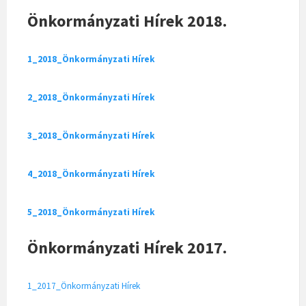
Önkormányzati Hírek 2018.
1_2018_Önkormányzati Hírek
2_2018_Önkormányzati Hírek
3_2018_Önkormányzati Hírek
4_2018_Önkormányzati Hírek
5_2018_Önkormányzati Hírek
Önkormányzati Hírek 2017.
1_2017_Önkormányzati Hírek