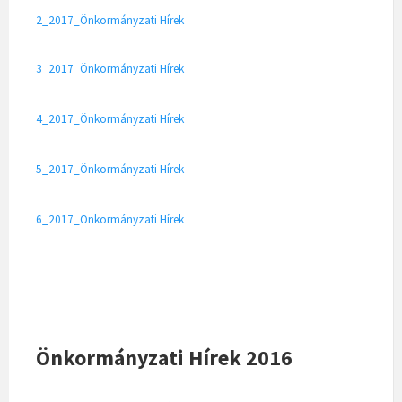
2_2017_Önkormányzati Hírek
3_2017_Önkormányzati Hírek
4_2017_Önkormányzati Hírek
5_2017_Önkormányzati Hírek
6_2017_Önkormányzati Hírek
Önkormányzati Hírek 2016