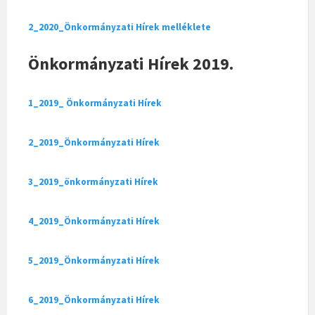
2_2020_Önkormányzati Hírek melléklete
Önkormányzati Hírek 2019.
1_2019_ Önkormányzati Hírek
2_2019_Önkormányzati Hírek
3_2019_önkormányzati Hírek
4_2019_Önkormányzati Hírek
5_2019_Önkormányzati Hírek
6_2019_Önkormányzati Hírek