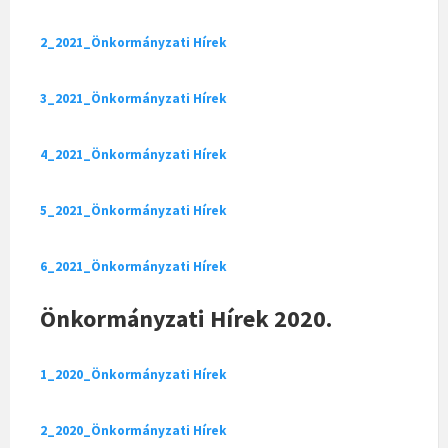
2_2021_Önkormányzati Hírek
3_2021_Önkormányzati Hírek
4_2021_Önkormányzati Hírek
5_2021_Önkormányzati Hírek
6_2021_Önkormányzati Hírek
Önkormányzati Hírek 2020.
1_2020_Önkormányzati Hírek
2_2020_Önkormányzati Hírek