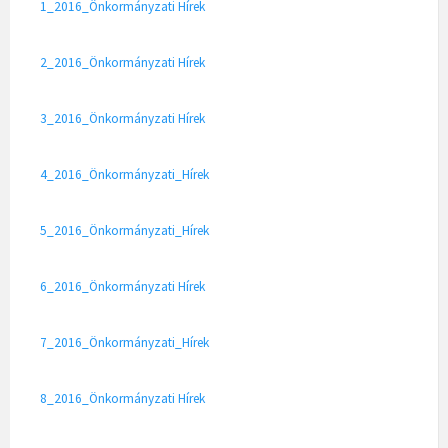
1_2016_Önkormányzati Hírek
2_2016_Önkormányzati Hírek
3_2016_Önkormányzati Hírek
4_2016_Önkormányzati_Hírek
5_2016_Önkormányzati_Hírek
6_2016_Önkormányzati Hírek
7_2016_Önkormányzati_Hírek
8_2016_Önkormányzati Hírek