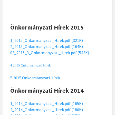
Önkormányzati Hírek 2015
1_2015_Onkormanyzati_Hirek.pdf (321K)
2_2015_Onkormanyzati_Hirek.pdf (164K)
03_2015_3_Onkormanyzati_Hirek.pdf (542K)
4 2015 Önkormányzati Hírek
5 2015 Önkormányzati Hírek
Önkormányzati Hírek 2014
1_2014_Onkormanyzati_Hirek.pdf (165K)
2_2014_Onkormanyzati_Hirek.pdf (180K)