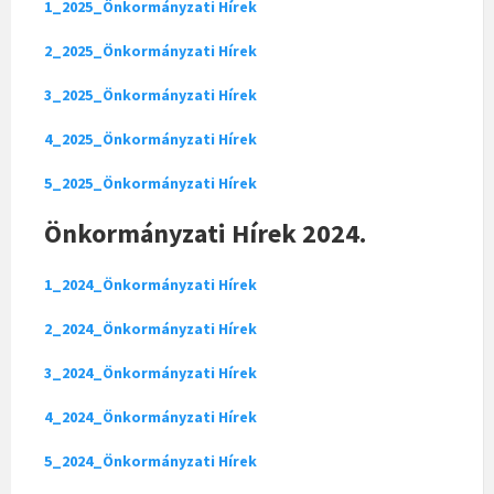
1_2025_Önkormányzati Hírek
2_2025_Önkormányzati Hírek
3_2025_Önkormányzati Hírek
4_2025_Önkormányzati Hírek
5_2025_Önkormányzati Hírek
Önkormányzati Hírek 2024.
1_2024_Önkormányzati Hírek
2_2024_Önkormányzati Hírek
3_2024_Önkormányzati Hírek
4_2024_Önkormányzati Hírek
5_2024_Önkormányzati Hírek