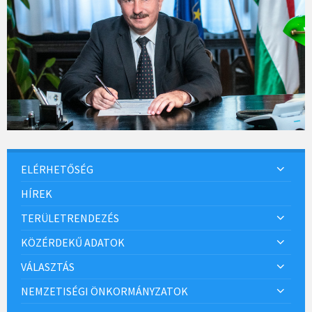
ELÉRHETŐSÉG
HÍREK
TERÜLETRENDEZÉS
KÖZÉRDEKŰ ADATOK
VÁLASZTÁS
NEMZETISÉGI ÖNKORMÁNYZATOK