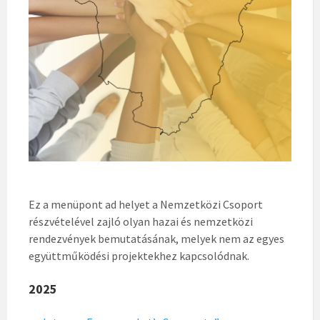
Ez a menüpont ad helyet a Nemzetközi Csoport
részvételével zajló olyan hazai és nemzetközi
rendezvények bemutatásának, melyek nem az egyes
együttműködési projektekhez kapcsolódnak.
2025