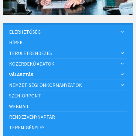
ELÉRHETŐSÉG
HÍREK
TERÜLETRENDEZÉS
KÖZÉRDEKŰ ADATOK
VÁLASZTÁS
NEMZETISÉGI ÖNKORMÁNYZATOK
SZENIORPONT
WEBMAIL
RENDEZVÉNYNAPTÁR
TEREMIGÉNYLÉS