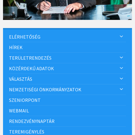
ELÉRHETŐSÉG
HÍREK
TERÜLETRENDEZÉS
KÖZÉRDEKŰ ADATOK
VÁLASZTÁS
NEMZETISÉGI ÖNKORMÁNYZATOK
SZENIORPONT
WEBMAIL
RENDEZVÉNYNAPTÁR
TEREMIGÉNYLÉS