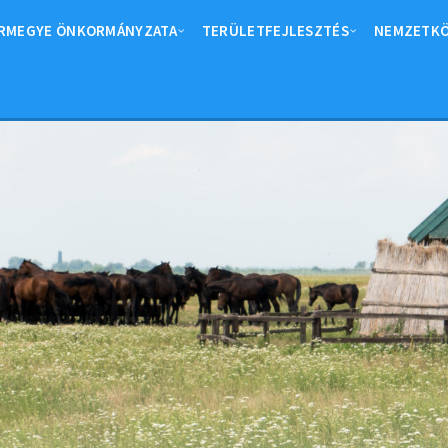
RMEGYE ÖNKORMÁNYZATA
TERÜLETFEJLESZTÉS
NEMZETKÖ