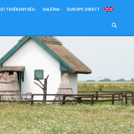
ZI TEVÉKENYSÉG
GALÉRIA
EUROPE DIRECT