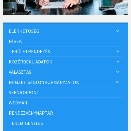
ELÉRHETŐSÉG
HÍREK
TERÜLETRENDEZÉS
KÖZÉRDEKŰ ADATOK
VÁLASZTÁS
NEMZETISÉGI ÖNKORMÁNYZATOK
SZENIORPONT
WEBMAIL
RENDEZVÉNYNAPTÁR
TEREMIGÉNYLÉS