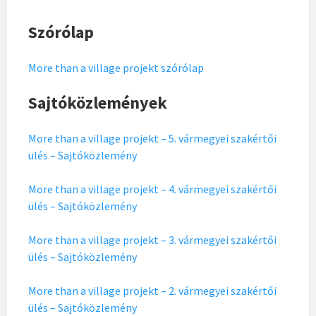
Szórólap
More than a village projekt szórólap
Sajtóközlemények
More than a village projekt – 5. vármegyei szakértői
ülés – Sajtóközlemény
More than a village projekt – 4. vármegyei szakértői
ülés – Sajtóközlemény
More than a village projekt – 3. vármegyei szakértői
ülés – Sajtóközlemény
More than a village projekt – 2. vármegyei szakértői
ülés – Sajtóközlemény