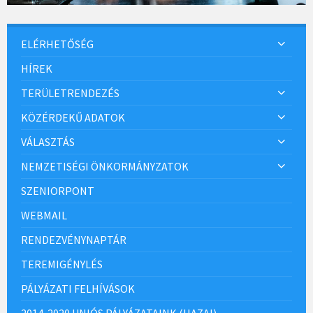
ELÉRHETŐSÉG
HÍREK
TERÜLETRENDEZÉS
KÖZÉRDEKŰ ADATOK
VÁLASZTÁS
NEMZETISÉGI ÖNKORMÁNYZATOK
SZENIORPONT
WEBMAIL
RENDEZVÉNYNAPTÁR
TEREMIGÉNYLÉS
PÁLYÁZATI FELHÍVÁSOK