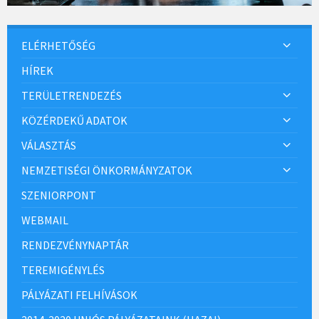
ELÉRHETŐSÉG
HÍREK
TERÜLETRENDEZÉS
KÖZÉRDEKŰ ADATOK
VÁLASZTÁS
NEMZETISÉGI ÖNKORMÁNYZATOK
SZENIORPONT
WEBMAIL
RENDEZVÉNYNAPTÁR
TEREMIGÉNYLÉS
PÁLYÁZATI FELHÍVÁSOK