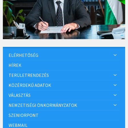
ELÉRHETŐSÉG
HÍREK
TERÜLETRENDEZÉS
KÖZÉRDEKŰ ADATOK
VÁLASZTÁS
NEMZETISÉGI ÖNKORMÁNYZATOK
SZENIORPONT
WEBMAIL