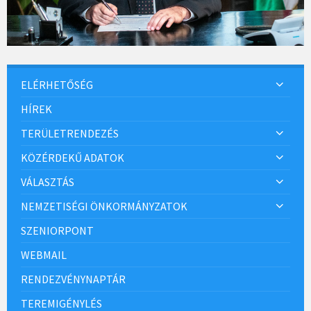
ELÉRHETŐSÉG
HÍREK
TERÜLETRENDEZÉS
KÖZÉRDEKŰ ADATOK
VÁLASZTÁS
NEMZETISÉGI ÖNKORMÁNYZATOK
SZENIORPONT
WEBMAIL
RENDEZVÉNYNAPTÁR
TEREMIGÉNYLÉS