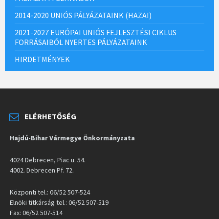
2014-2020 UNIÓS PÁLYÁZATAINK (HAZAI)
2021-2027 EURÓPAI UNIÓS FEJLESZTÉSI CIKLUS
FORRÁSAIBÓL NYERTES PÁLYÁZATAINK
HIRDETMÉNYEK
ELÉRHETŐSÉG
Hajdú-Bihar Vármegye Önkormányzata
4024 Debrecen, Piac u. 54.
4002. Debrecen Pf. 72.
Központi tel.: 06/52 507-524
Elnöki titkárság tel.: 06/52 507-519
Fax: 06/52 507-514