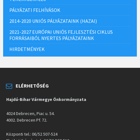
PÁLYÁZATI FELHÍVÁSOK
2014-2020 UNIÓS PÁLYÁZATAINK (HAZAI)
2021-2027 EURÓPAI UNIÓS FEJLESZTÉSI CIKLUS
FORRÁSAIBÓL NYERTES PÁLYÁZATAINK
HIRDETMÉNYEK
ELÉRHETŐSÉG
Hajdú-Bihar Vármegye Önkormányzata
4024 Debrecen, Piac u. 54.
4002. Debrecen Pf. 72.
Központi tel.: 06/52 507-524