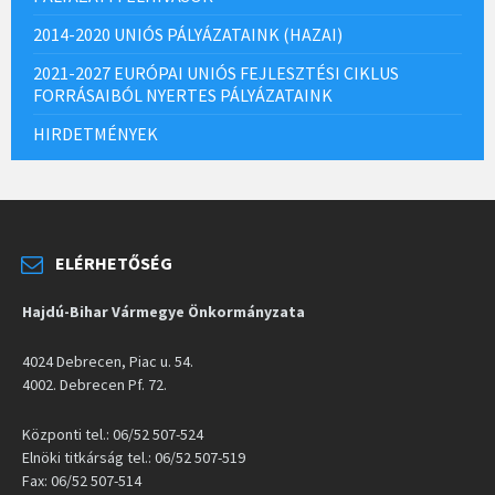
2014-2020 UNIÓS PÁLYÁZATAINK (HAZAI)
2021-2027 EURÓPAI UNIÓS FEJLESZTÉSI CIKLUS
FORRÁSAIBÓL NYERTES PÁLYÁZATAINK
HIRDETMÉNYEK
ELÉRHETŐSÉG
Hajdú-Bihar Vármegye Önkormányzata
4024 Debrecen, Piac u. 54.
4002. Debrecen Pf. 72.
Központi tel.: 06/52 507-524
Elnöki titkárság tel.: 06/52 507-519
Fax: 06/52 507-514