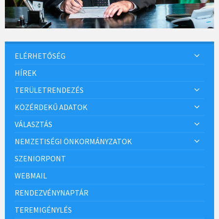
ELÉRHETŐSÉG
HÍREK
TERÜLETRENDEZÉS
KÖZÉRDEKŰ ADATOK
VÁLASZTÁS
NEMZETISÉGI ÖNKORMÁNYZATOK
SZENIORPONT
WEBMAIL
RENDEZVÉNYNAPTÁR
TEREMIGÉNYLÉS