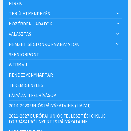
HÍREK
TERÜLETRENDEZÉS
KÖZÉRDEKŰ ADATOK
VÁLASZTÁS
NEMZETISÉGI ÖNKORMÁNYZATOK
SZENIORPONT
WEBMAIL
RENDEZVÉNYNAPTÁR
TEREMIGÉNYLÉS
PÁLYÁZATI FELHÍVÁSOK
2014-2020 UNIÓS PÁLYÁZATAINK (HAZAI)
2021-2027 EURÓPAI UNIÓS FEJLESZTÉSI CIKLUS
FORRÁSAIBÓL NYERTES PÁLYÁZATAINK