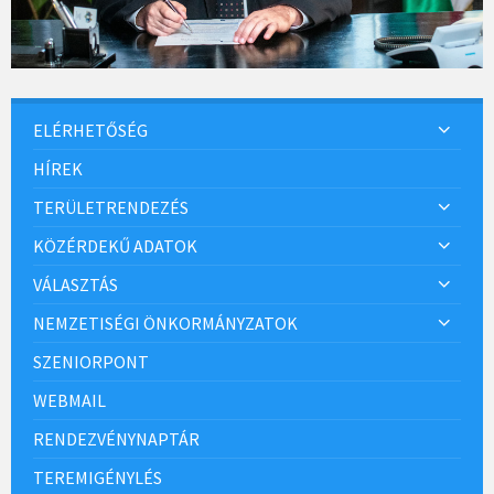
ELÉRHETŐSÉG
HÍREK
TERÜLETRENDEZÉS
KÖZÉRDEKŰ ADATOK
VÁLASZTÁS
NEMZETISÉGI ÖNKORMÁNYZATOK
SZENIORPONT
WEBMAIL
RENDEZVÉNYNAPTÁR
TEREMIGÉNYLÉS