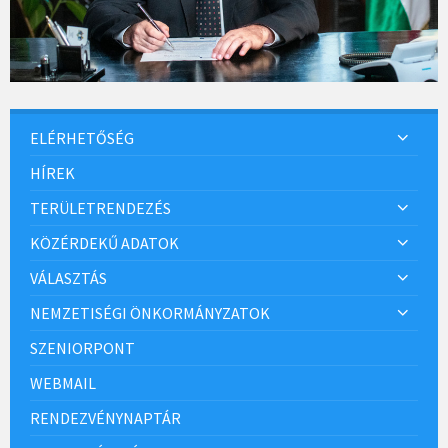
ELÉRHETŐSÉG
HÍREK
TERÜLETRENDEZÉS
KÖZÉRDEKŰ ADATOK
VÁLASZTÁS
NEMZETISÉGI ÖNKORMÁNYZATOK
SZENIORPONT
WEBMAIL
RENDEZVÉNYNAPTÁR