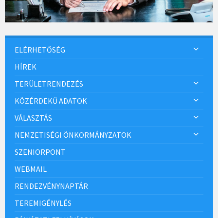
ELÉRHETŐSÉG
HÍREK
TERÜLETRENDEZÉS
KÖZÉRDEKŰ ADATOK
VÁLASZTÁS
NEMZETISÉGI ÖNKORMÁNYZATOK
SZENIORPONT
WEBMAIL
RENDEZVÉNYNAPTÁR
TEREMIGÉNYLÉS