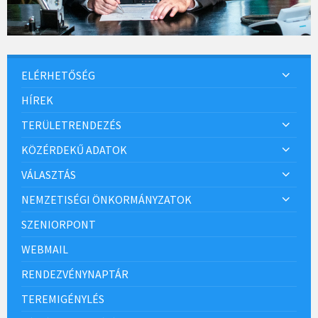
ELÉRHETŐSÉG
HÍREK
TERÜLETRENDEZÉS
KÖZÉRDEKŰ ADATOK
VÁLASZTÁS
NEMZETISÉGI ÖNKORMÁNYZATOK
SZENIORPONT
WEBMAIL
RENDEZVÉNYNAPTÁR
TEREMIGÉNYLÉS