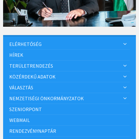
ELÉRHETŐSÉG
HÍREK
TERÜLETRENDEZÉS
KÖZÉRDEKŰ ADATOK
VÁLASZTÁS
NEMZETISÉGI ÖNKORMÁNYZATOK
SZENIORPONT
WEBMAIL
RENDEZVÉNYNAPTÁR