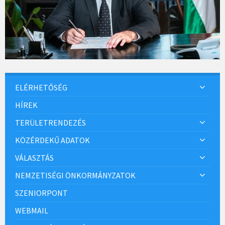
ELÉRHETŐSÉG
HÍREK
TERÜLETRENDEZÉS
KÖZÉRDEKŰ ADATOK
VÁLASZTÁS
NEMZETISÉGI ÖNKORMÁNYZATOK
SZENIORPONT
WEBMAIL