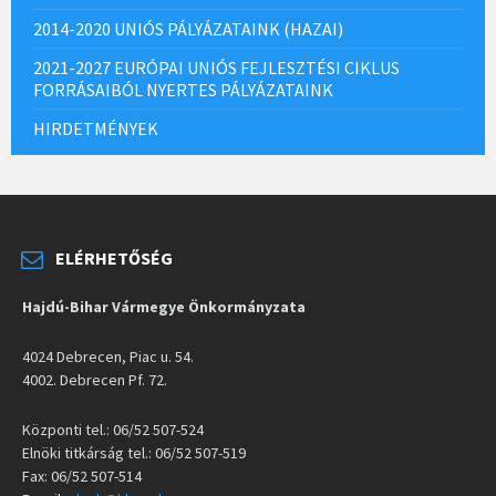
2014-2020 UNIÓS PÁLYÁZATAINK (HAZAI)
2021-2027 EURÓPAI UNIÓS FEJLESZTÉSI CIKLUS
FORRÁSAIBÓL NYERTES PÁLYÁZATAINK
HIRDETMÉNYEK
ELÉRHETŐSÉG
Hajdú-Bihar Vármegye Önkormányzata
4024 Debrecen, Piac u. 54.
4002. Debrecen Pf. 72.
Központi tel.: 06/52 507-524
Elnöki titkárság tel.: 06/52 507-519
Fax: 06/52 507-514