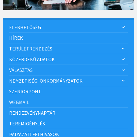
ELÉRHETŐSÉG
HÍREK
TERÜLETRENDEZÉS
KÖZÉRDEKŰ ADATOK
VÁLASZTÁS
NEMZETISÉGI ÖNKORMÁNYZATOK
SZENIORPONT
WEBMAIL
RENDEZVÉNYNAPTÁR
TEREMIGÉNYLÉS
PÁLYÁZATI FELHÍVÁSOK