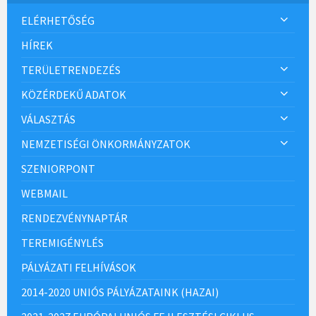
ELÉRHETŐSÉG
HÍREK
TERÜLETRENDEZÉS
KÖZÉRDEKŰ ADATOK
VÁLASZTÁS
NEMZETISÉGI ÖNKORMÁNYZATOK
SZENIORPONT
WEBMAIL
RENDEZVÉNYNAPTÁR
TEREMIGÉNYLÉS
PÁLYÁZATI FELHÍVÁSOK
2014-2020 UNIÓS PÁLYÁZATAINK (HAZAI)