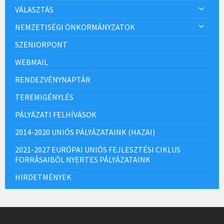
VÁLASZTÁS
NEMZETISÉGI ÖNKORMÁNYZATOK
SZENIORPONT
WEBMAIL
RENDEZVÉNYNAPTÁR
TEREMIGÉNYLÉS
PÁLYÁZATI FELHÍVÁSOK
2014-2020 UNIÓS PÁLYÁZATAINK (HAZAI)
2021-2027 EURÓPAI UNIÓS FEJLESZTÉSI CIKLUS
FORRÁSAIBÓL NYERTES PÁLYÁZATAINK
HIRDETMÉNYEK