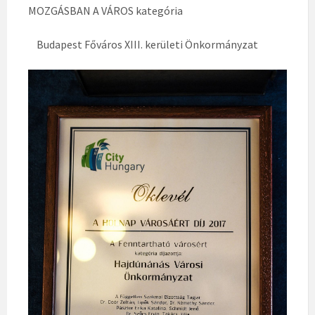
MOZGÁSBAN A VÁROS kategória
Budapest Főváros XIII. kerületi Önkormányzat