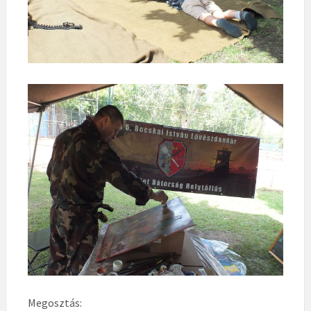
Megosztás: