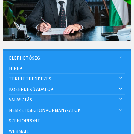
ELÉRHETŐSÉG
HÍREK
TERÜLETRENDEZÉS
KÖZÉRDEKŰ ADATOK
VÁLASZTÁS
NEMZETISÉGI ÖNKORMÁNYZATOK
SZENIORPONT
WEBMAIL