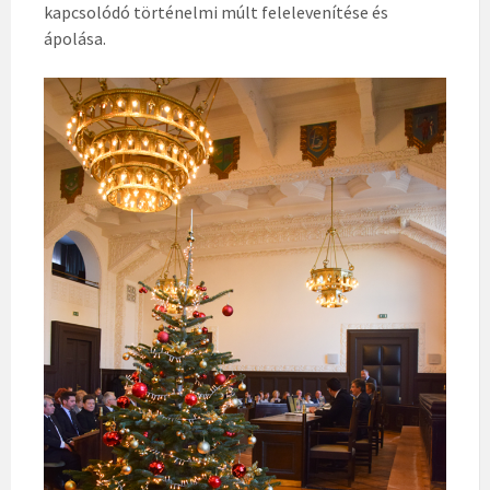
kapcsolódó történelmi múlt felelevenítése és
ápolása.