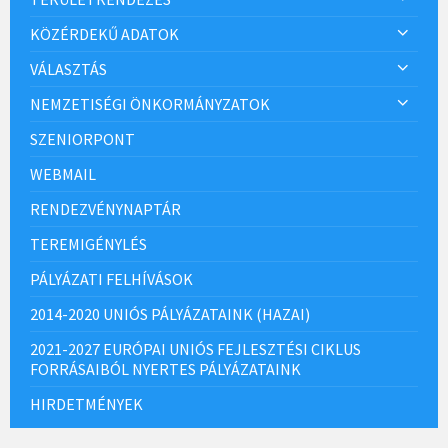
KÖZÉRDEKŰ ADATOK
VÁLASZTÁS
NEMZETISÉGI ÖNKORMÁNYZATOK
SZENIORPONT
WEBMAIL
RENDEZVÉNYNAPTÁR
TEREMIGÉNYLÉS
PÁLYÁZATI FELHÍVÁSOK
2014-2020 UNIÓS PÁLYÁZATAINK (HAZAI)
2021-2027 EURÓPAI UNIÓS FEJLESZTÉSI CIKLUS
FORRÁSAIBÓL NYERTES PÁLYÁZATAINK
HIRDETMÉNYEK