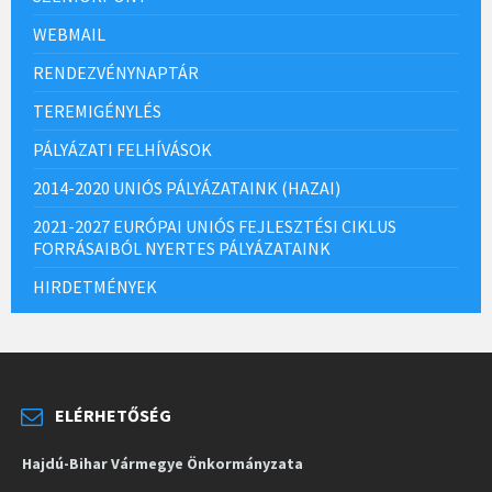
WEBMAIL
RENDEZVÉNYNAPTÁR
TEREMIGÉNYLÉS
PÁLYÁZATI FELHÍVÁSOK
2014-2020 UNIÓS PÁLYÁZATAINK (HAZAI)
2021-2027 EURÓPAI UNIÓS FEJLESZTÉSI CIKLUS
FORRÁSAIBÓL NYERTES PÁLYÁZATAINK
HIRDETMÉNYEK
ELÉRHETŐSÉG
Hajdú-Bihar Vármegye Önkormányzata