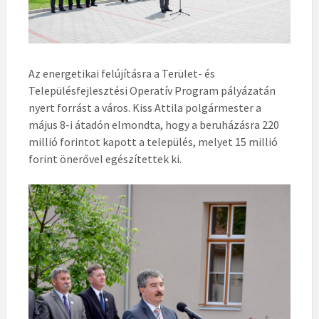
Az energetikai felújításra a Terület- és
Településfejlesztési Operatív Program pályázatán
nyert forrást a város. Kiss Attila polgármester a
május 8-i átadón elmondta, hogy a beruházásra 220
millió forintot kapott a település, melyet 15 millió
forint önerővel egészítettek ki.