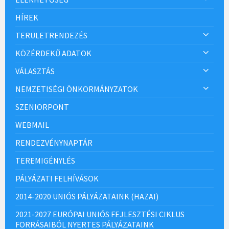
HÍREK
TERÜLETRENDEZÉS
KÖZÉRDEKŰ ADATOK
VÁLASZTÁS
NEMZETISÉGI ÖNKORMÁNYZATOK
SZENIORPONT
WEBMAIL
RENDEZVÉNYNAPTÁR
TEREMIGÉNYLÉS
PÁLYÁZATI FELHÍVÁSOK
2014-2020 UNIÓS PÁLYÁZATAINK (HAZAI)
2021-2027 EURÓPAI UNIÓS FEJLESZTÉSI CIKLUS
FORRÁSAIBÓL NYERTES PÁLYÁZATAINK