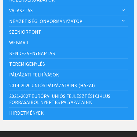
VÁLASZTÁS
NEMZETISÉGI ÖNKORMÁNYZATOK
SZENIORPONT
WEBMAIL
RENDEZVÉNYNAPTÁR
TEREMIGÉNYLÉS
PÁLYÁZATI FELHÍVÁSOK
2014-2020 UNIÓS PÁLYÁZATAINK (HAZAI)
2021-2027 EURÓPAI UNIÓS FEJLESZTÉSI CIKLUS
FORRÁSAIBÓL NYERTES PÁLYÁZATAINK
HIRDETMÉNYEK