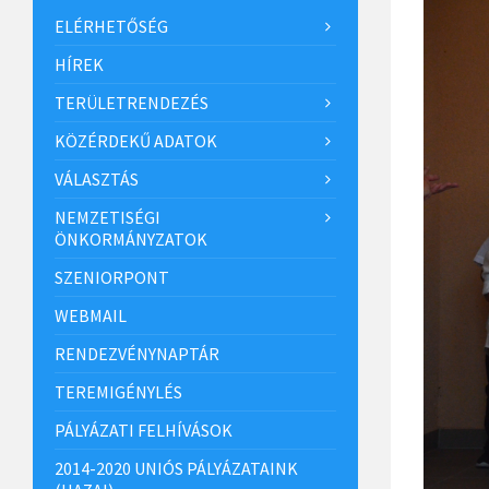
ELÉRHETŐSÉG
HÍREK
TERÜLETRENDEZÉS
KÖZÉRDEKŰ ADATOK
VÁLASZTÁS
NEMZETISÉGI
ÖNKORMÁNYZATOK
SZENIORPONT
WEBMAIL
RENDEZVÉNYNAPTÁR
TEREMIGÉNYLÉS
PÁLYÁZATI FELHÍVÁSOK
2014-2020 UNIÓS PÁLYÁZATAINK