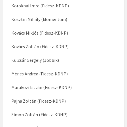
Koroknai Imre (Fidesz-KDNP)
Kosztin Mihály (Momentum)
Kovács Miklós (Fidesz-KDNP)
Kovács Zoltán (Fidesz-KDNP)
Kulcsár Gergely (Jobbik)
Ménes Andrea (Fidesz-KDNP)
Muraközi István (Fidesz-KDNP)
Pajna Zoltán (Fidesz-KDNP)
Simon Zoltán (Fidesz-KDNP)