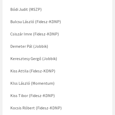
Bódi Judit (MSZP)
Bulcsu László (Fidesz-KDNP)
Csiszár Imre (Fidesz-KDNP)
Demeter Pál (Jobbik)
Keresztesy Gergő (Jobbik)
Kiss Attila (Fidesz-KDNP)
KIss László (Momentum)
Kiss Tibor (Fidesz-KDNP)
Kocsis Róbert (Fidesz-KDNP)