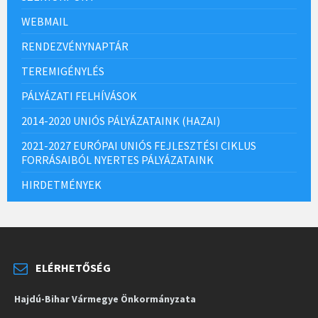
WEBMAIL
RENDEZVÉNYNAPTÁR
TEREMIGÉNYLÉS
PÁLYÁZATI FELHÍVÁSOK
2014-2020 UNIÓS PÁLYÁZATAINK (HAZAI)
2021-2027 EURÓPAI UNIÓS FEJLESZTÉSI CIKLUS
FORRÁSAIBÓL NYERTES PÁLYÁZATAINK
HIRDETMÉNYEK
ELÉRHETŐSÉG
Hajdú-Bihar Vármegye Önkormányzata