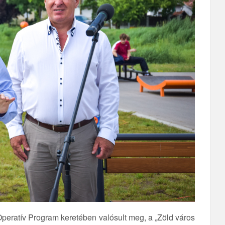
 Operatív Program keretében valósult meg, a „Zöld város