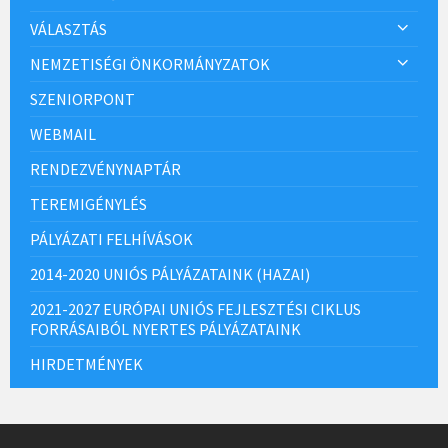
VÁLASZTÁS
NEMZETISÉGI ÖNKORMÁNYZATOK
SZENIORPONT
WEBMAIL
RENDEZVÉNYNAPTÁR
TEREMIGÉNYLÉS
PÁLYÁZATI FELHÍVÁSOK
2014-2020 UNIÓS PÁLYÁZATAINK (HAZAI)
2021-2027 EURÓPAI UNIÓS FEJLESZTÉSI CIKLUS
FORRÁSAIBÓL NYERTES PÁLYÁZATAINK
HIRDETMÉNYEK