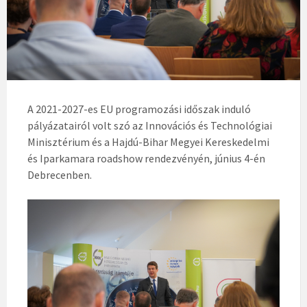
A 2021-2027-es EU programozási időszak induló
pályázatairól volt szó az Innovációs és Technológiai
Minisztérium és a Hajdú-Bihar Megyei Kereskedelmi
és Iparkamara roadshow rendezvényén, június 4-én
Debrecenben.