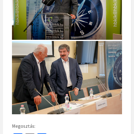
Megosztás: