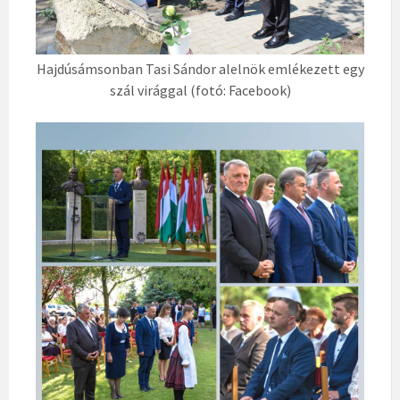
Hajdúsámsonban Tasi Sándor alelnök emlékezett egy
szál virággal (fotó: Facebook)