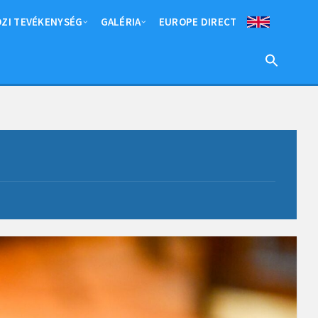
ZI TEVÉKENYSÉG
GALÉRIA
EUROPE DIRECT