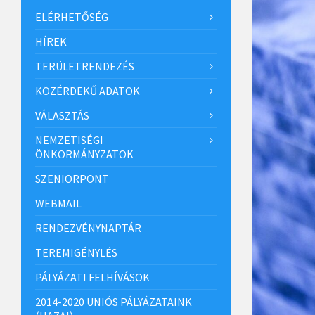
ELÉRHETŐSÉG
HÍREK
TERÜLETRENDEZÉS
KÖZÉRDEKŰ ADATOK
VÁLASZTÁS
NEMZETISÉGI
ÖNKORMÁNYZATOK
SZENIORPONT
WEBMAIL
RENDEZVÉNYNAPTÁR
TEREMIGÉNYLÉS
PÁLYÁZATI FELHÍVÁSOK
2014-2020 UNIÓS PÁLYÁZATAINK