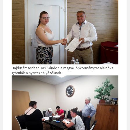
Hajdúsámsonban Tasi Sándor, a megyei önkormányzat alelnöke
gratulált a nyertes pályázóknak.