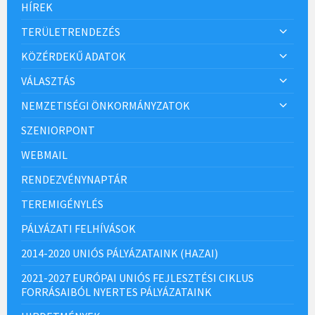
HÍREK
TERÜLETRENDEZÉS
KÖZÉRDEKŰ ADATOK
VÁLASZTÁS
NEMZETISÉGI ÖNKORMÁNYZATOK
SZENIORPONT
WEBMAIL
RENDEZVÉNYNAPTÁR
TEREMIGÉNYLÉS
PÁLYÁZATI FELHÍVÁSOK
2014-2020 UNIÓS PÁLYÁZATAINK (HAZAI)
2021-2027 EURÓPAI UNIÓS FEJLESZTÉSI CIKLUS
FORRÁSAIBÓL NYERTES PÁLYÁZATAINK