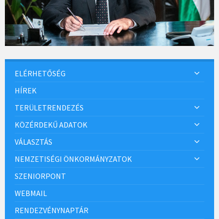
ELÉRHETŐSÉG
HÍREK
TERÜLETRENDEZÉS
KÖZÉRDEKŰ ADATOK
VÁLASZTÁS
NEMZETISÉGI ÖNKORMÁNYZATOK
SZENIORPONT
WEBMAIL
RENDEZVÉNYNAPTÁR