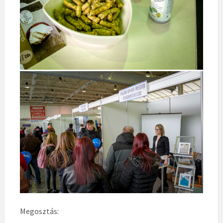
Megosztás: