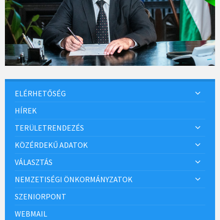
ELÉRHETŐSÉG
HÍREK
TERÜLETRENDEZÉS
KÖZÉRDEKŰ ADATOK
VÁLASZTÁS
NEMZETISÉGI ÖNKORMÁNYZATOK
SZENIORPONT
WEBMAIL