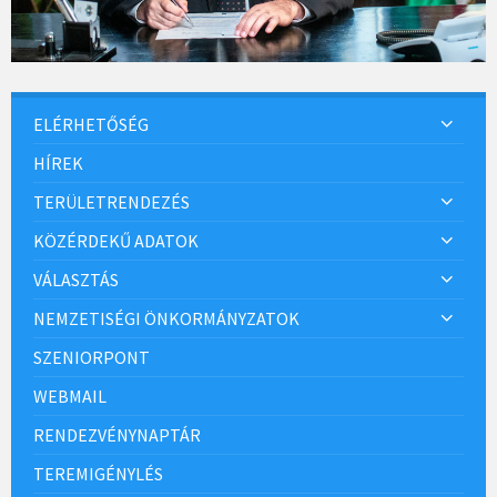
ELÉRHETŐSÉG
HÍREK
TERÜLETRENDEZÉS
KÖZÉRDEKŰ ADATOK
VÁLASZTÁS
NEMZETISÉGI ÖNKORMÁNYZATOK
SZENIORPONT
WEBMAIL
RENDEZVÉNYNAPTÁR
TEREMIGÉNYLÉS