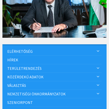
ELÉRHETŐSÉG
HÍREK
TERÜLETRENDEZÉS
KÖZÉRDEKŰ ADATOK
VÁLASZTÁS
NEMZETISÉGI ÖNKORMÁNYZATOK
SZENIORPONT